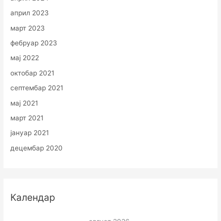
април 2023
март 2023
фебруар 2023
мај 2022
октобар 2021
септембар 2021
мај 2021
март 2021
јануар 2021
децембар 2020
Календар