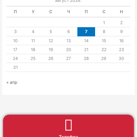
август 2026.
П
У
С
Ч
П
С
Н
1
2
3
4
5
6
7
8
9
10
11
12
13
14
15
16
17
18
19
20
21
22
23
24
25
26
27
28
29
30
31
« апр
Телефон