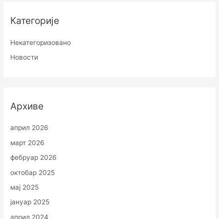
Категорије
Некатегоризовано
Новости
Архиве
април 2026
март 2026
фебруар 2026
октобар 2025
мај 2025
јануар 2025
април 2024