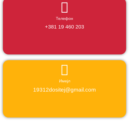
Телефон
+381 19 460 203
Имејл
19312dositej@gmail.com