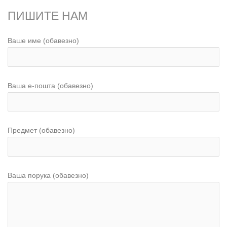
ПИШИТЕ НАМ
Ваше име (обавезно)
Ваша е-пошта (обавезно)
Предмет (обавезно)
Ваша порука (обавезно)