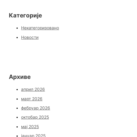
Категорије
Некатегоризовано
Новости
Архиве
април 2026
март 2026
фебруар 2026
октобар 2025
мај 2025
јануар 2025