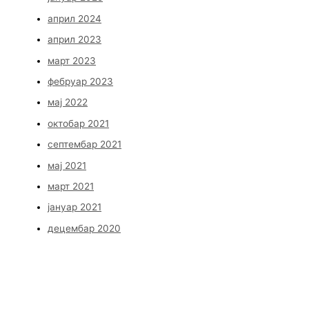
април 2024
април 2023
март 2023
фебруар 2023
мај 2022
октобар 2021
септембар 2021
мај 2021
март 2021
јануар 2021
децембар 2020