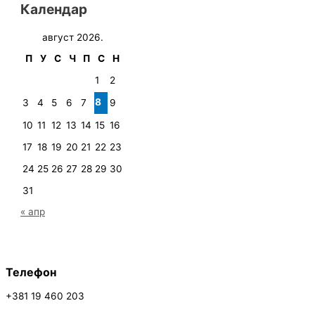
Календар
август 2026.
П
У
С
Ч
П
С
Н
1
2
8
3
4
5
6
7
9
10
11
12
13
14
15
16
17
18
19
20
21
22
23
24
25
26
27
28
29
30
31
« апр
Телефон
+381 19 460 203