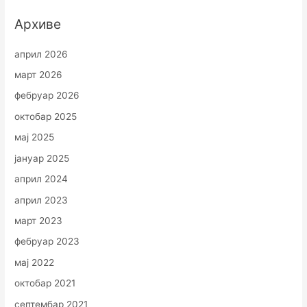
Архиве
април 2026
март 2026
фебруар 2026
октобар 2025
мај 2025
јануар 2025
април 2024
април 2023
март 2023
фебруар 2023
мај 2022
октобар 2021
септембар 2021