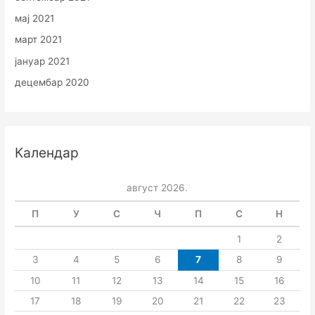
мај 2021
март 2021
јануар 2021
децембар 2020
Календар
август 2026.
П
У
С
Ч
П
С
Н
1
2
3
4
5
6
7
8
9
10
11
12
13
14
15
16
17
18
19
20
21
22
23